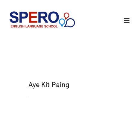
Aye Kit Paing