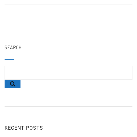
SEARCH
RECENT POSTS