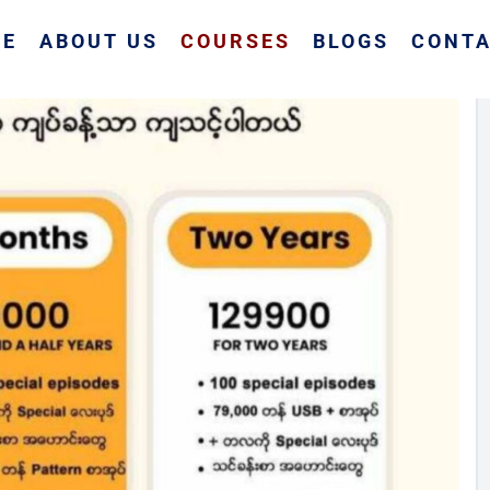
ME
ABOUT US
COURSES
BLOGS
CONTA