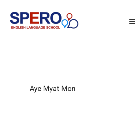
Aye Myat Mon