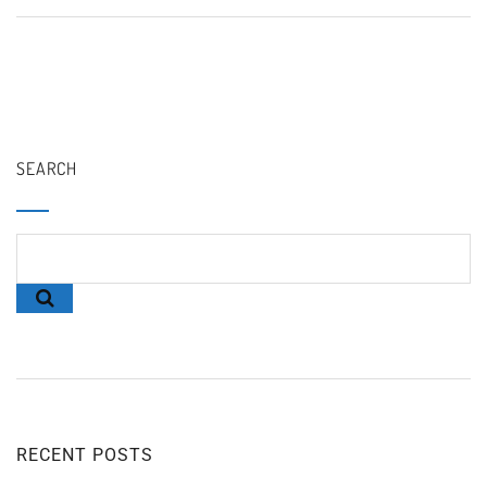
SEARCH
RECENT POSTS