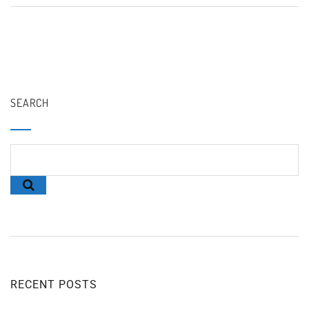
SEARCH
RECENT POSTS