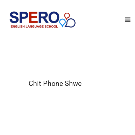
Chit Phone Shwe