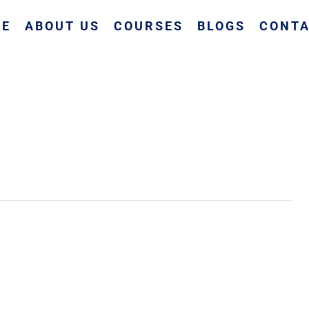
ME
ABOUT US
COURSES
BLOGS
CONTA