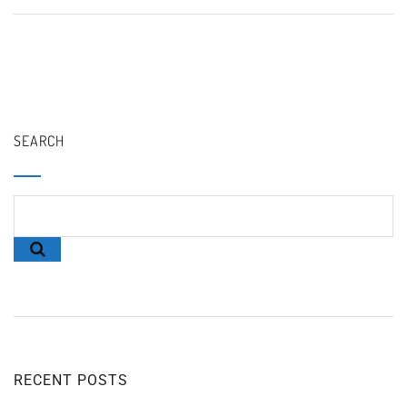
SEARCH
RECENT POSTS