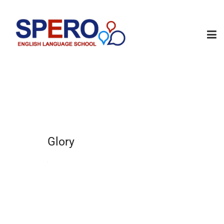
Glory