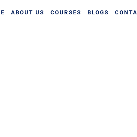
ME
ABOUT US
COURSES
BLOGS
CONTA