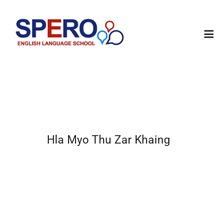
Hla Myo Thu Zar Khaing