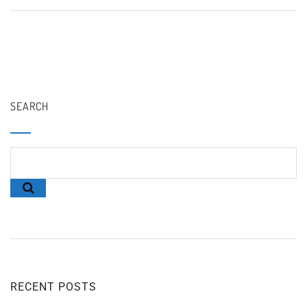
SEARCH
RECENT POSTS