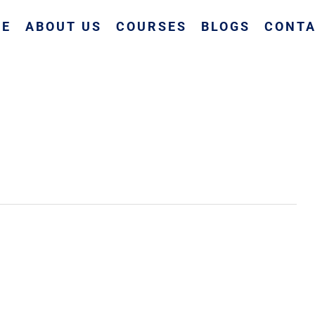
ME
ABOUT US
COURSES
BLOGS
CONTA