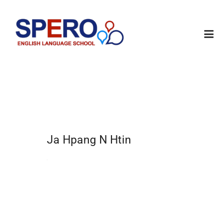
Ja Hpang N Htin