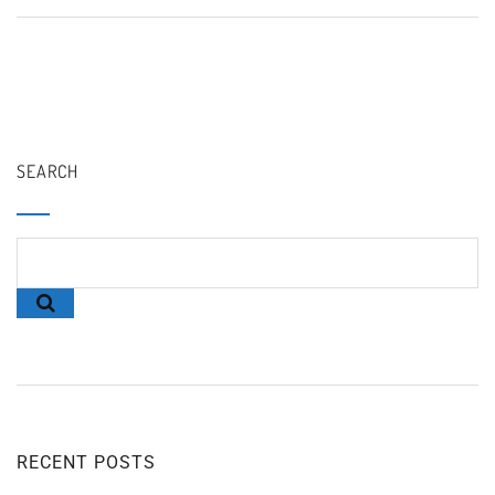
SEARCH
RECENT POSTS