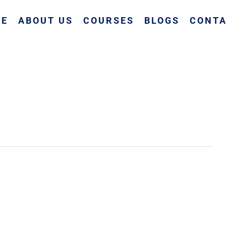
ME
ABOUT US
COURSES
BLOGS
CONTA