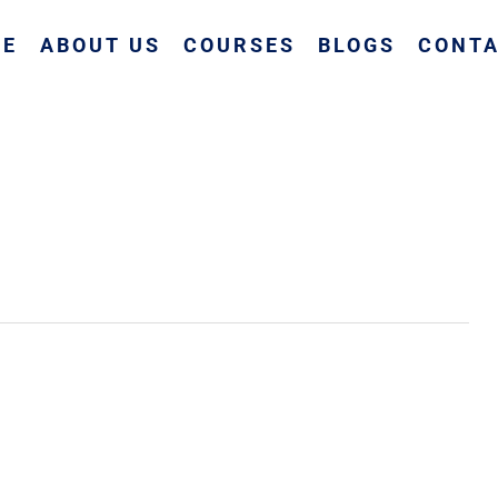
ME
ABOUT US
COURSES
BLOGS
CONTA