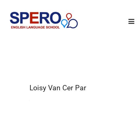
Loisy Van Cer Par