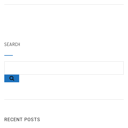
SEARCH
RECENT POSTS