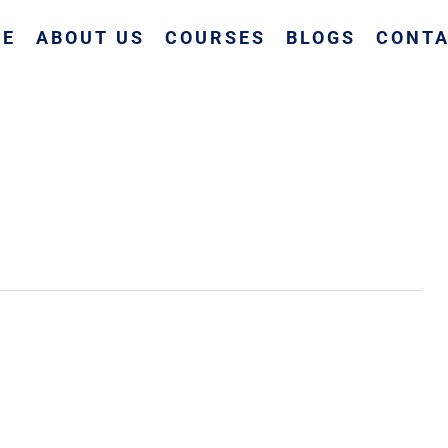
ME
ABOUT US
COURSES
BLOGS
CONTA