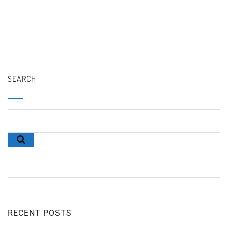
SEARCH
RECENT POSTS