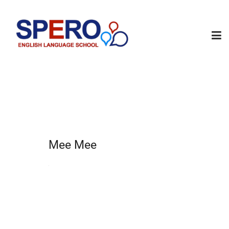
Mee Mee