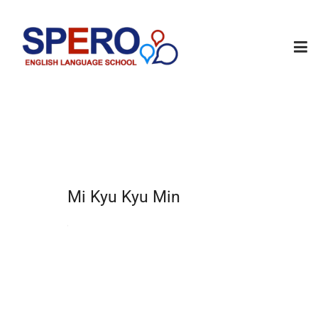
Mi Kyu Kyu Min