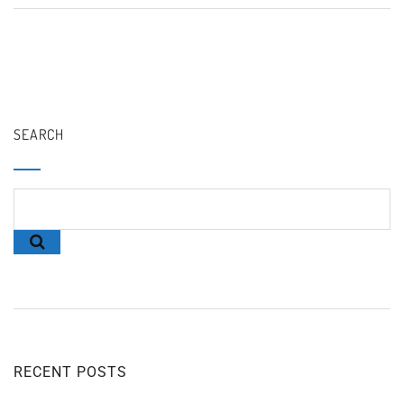
SEARCH
RECENT POSTS