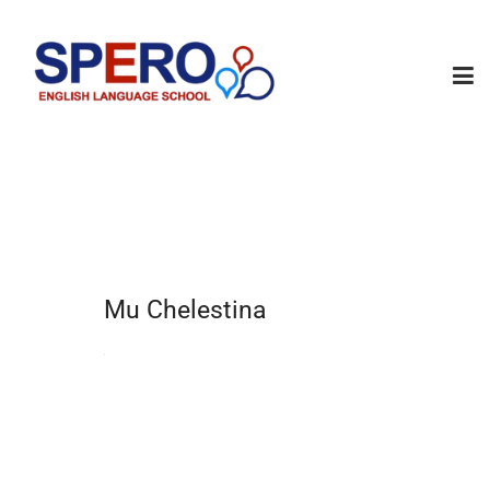
Mu Chelestina