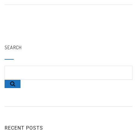
SEARCH
RECENT POSTS