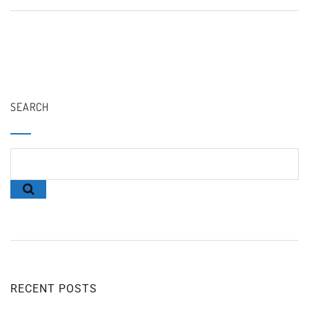
SEARCH
RECENT POSTS