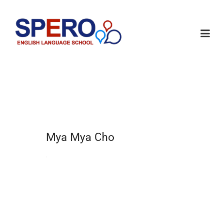
Mya Mya Cho