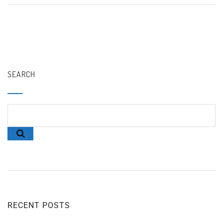
SEARCH
RECENT POSTS