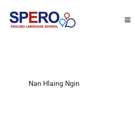
Nan Hlaing Ngin