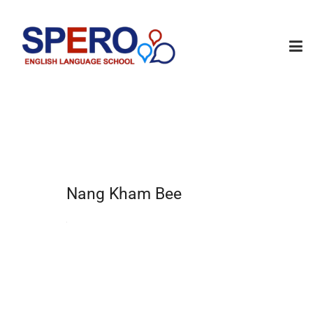
Nang Kham Bee