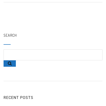
SEARCH
RECENT POSTS