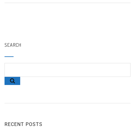
SEARCH
RECENT POSTS