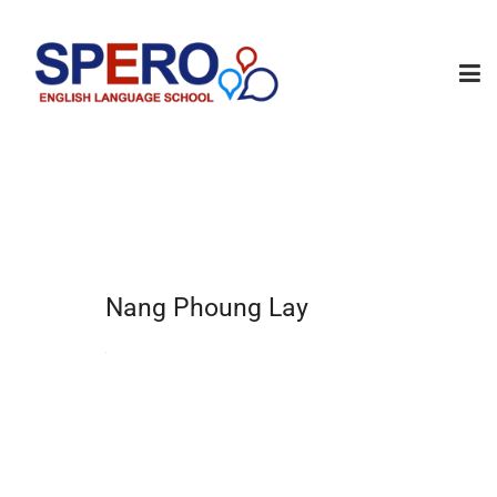
Nang Phoung Lay