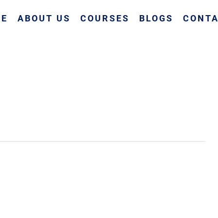
ME
ABOUT US
COURSES
BLOGS
CONTA