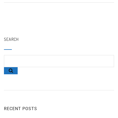
SEARCH
RECENT POSTS