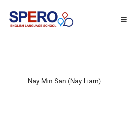
Nay Min San (Nay Liam)