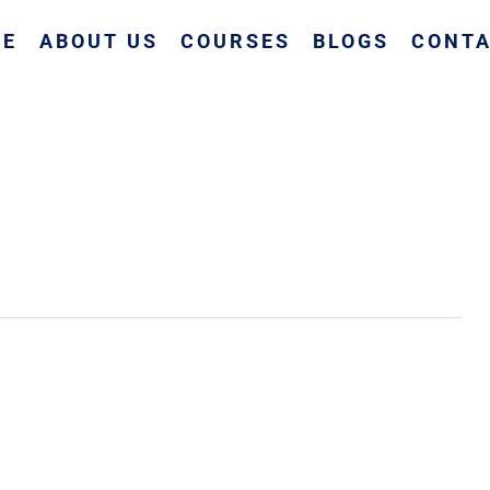
ME
ABOUT US
COURSES
BLOGS
CONTA