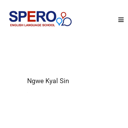
Ngwe Kyal Sin