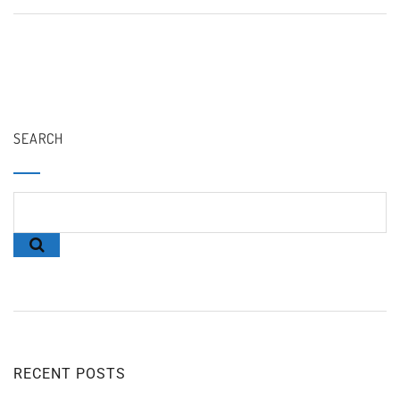
SEARCH
RECENT POSTS