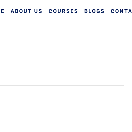
ME
ABOUT US
COURSES
BLOGS
CONTA