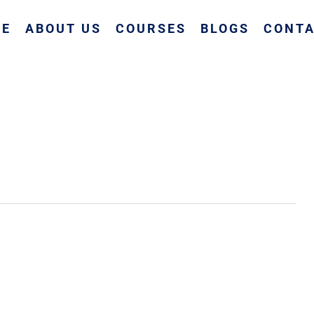
ME
ABOUT US
COURSES
BLOGS
CONTA