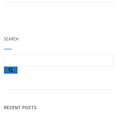
SEARCH
RECENT POSTS