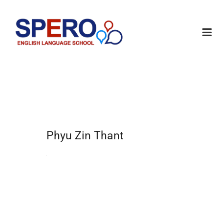
Phyu Zin Thant