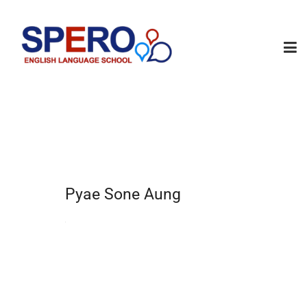
Pyae Sone Aung