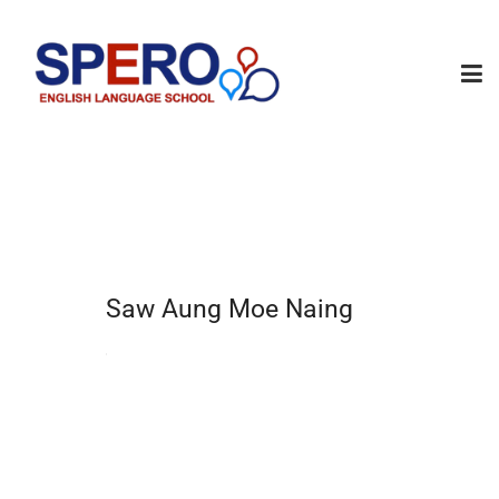
Saw Aung Moe Naing