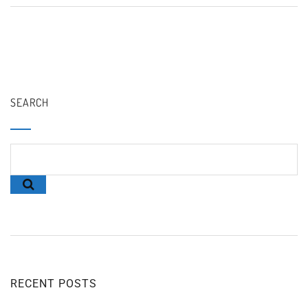
SEARCH
RECENT POSTS