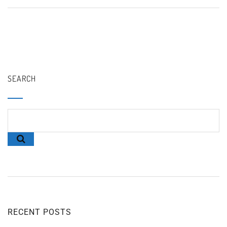
SEARCH
RECENT POSTS