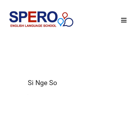
Si Nge So