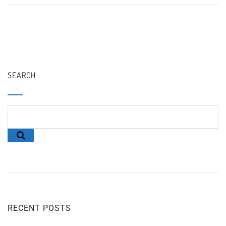
SEARCH
RECENT POSTS