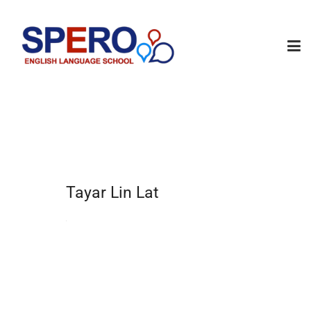
Tayar Lin Lat