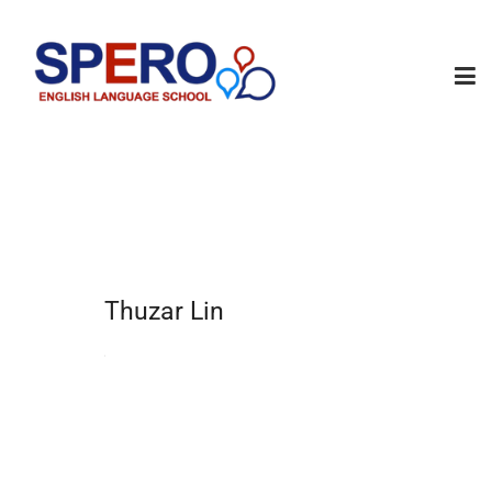
Thuzar Lin