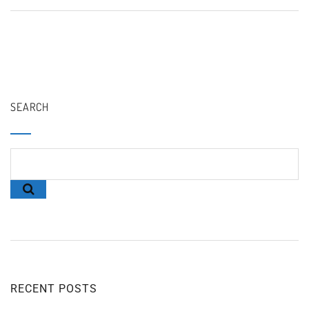
SEARCH
RECENT POSTS