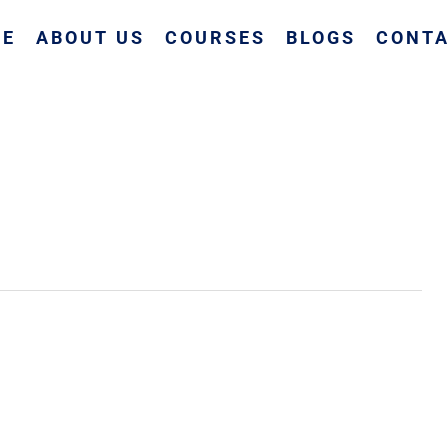
ME
ABOUT US
COURSES
BLOGS
CONTA