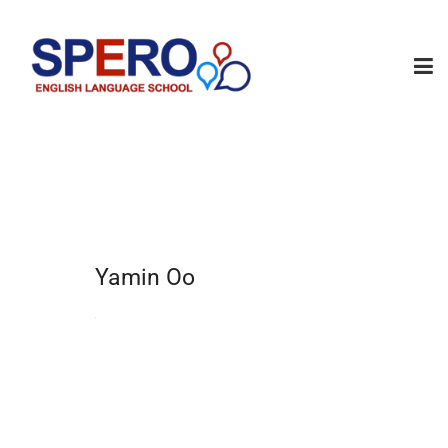
Yamin Oo