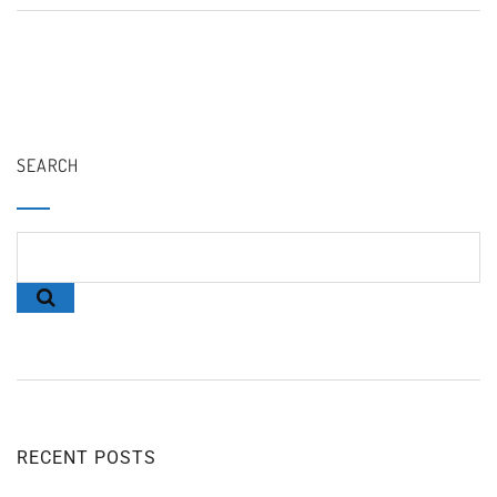
SEARCH
RECENT POSTS