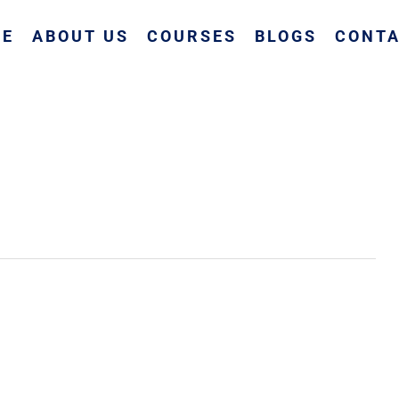
ME
ABOUT US
COURSES
BLOGS
CONTA