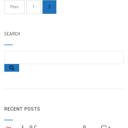
Prev
1
2
SEARCH
RECENT POSTS