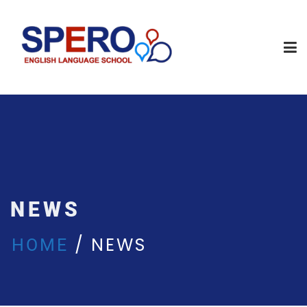
NEWS
NEWS
HOME