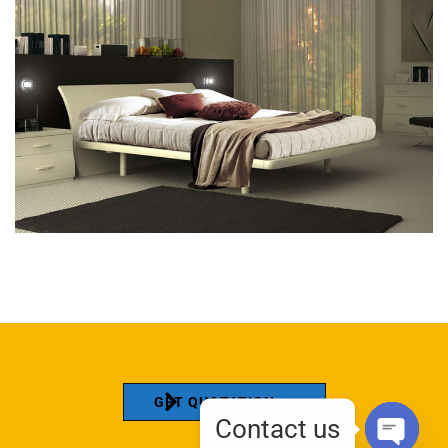
GET QUOTATION
Contact us