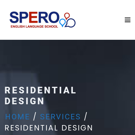
RESIDENTIAL
DESIGN
HOME
SERVICES
RESIDENTIAL DESIGN